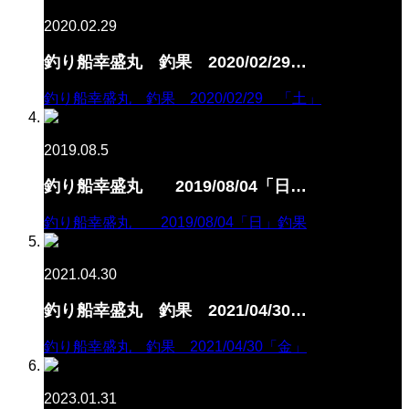
2020.02.29
釣り船幸盛丸 釣果 2020/02/29…
釣り船幸盛丸 釣果 2020/02/29 「土」
2019.08.5
釣り船幸盛丸 2019/08/04「日…
釣り船幸盛丸 2019/08/04「日」釣果
2021.04.30
釣り船幸盛丸 釣果 2021/04/30…
釣り船幸盛丸 釣果 2021/04/30「金」
2023.01.31