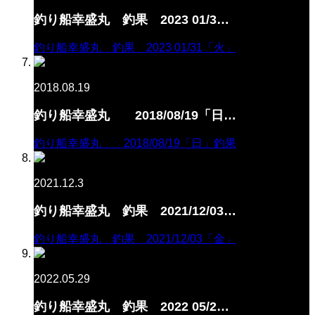
釣り船幸盛丸 釣果 2023 01/3…
釣り船幸盛丸 釣果 2023 01/31「火」
2018.08.19
釣り船幸盛丸 2018/08/19「日…
釣り船幸盛丸 2018/08/19「日」釣果
2021.12.3
釣り船幸盛丸 釣果 2021/12/03…
釣り船幸盛丸 釣果 2021/12/03「金」
2022.05.29
釣り船幸盛丸 釣果 2022 05/2…