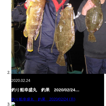
2020.02.24
釣り船幸盛丸 釣果 2020/02/24…
釣り船幸盛丸 釣果 2020/02/24 (月)