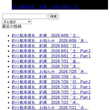
釣り船幸盛丸 釣果 2022 05/29「日」
検
索:
最近の投稿
釣り船幸盛丸 釣果 2026 8/08「土」
釣り船幸盛丸 お知らせ 2026 8/06「木」
釣り船幸盛丸 釣果 2026 8/02「日」
釣り船幸盛丸 釣果 2026 8/01「土」Part 2
釣り船幸盛丸 釣果 2026 8/01「土」Part 1
釣り船幸盛丸 釣果 2026 7/31「金」
釣り船幸盛丸 釣果 2026 7/29「水」
釣り船幸盛丸 お知らせ 2026 7/29「水」
釣り船幸盛丸 釣果 2026 7/28「火」
釣り船幸盛丸 釣果 2026 7/26「日」Part 2
釣り船幸盛丸 釣果 2026 7/26「日」Part 1
釣り船幸盛丸 釣果 2026 7/25「土」Part 2
釣り船幸盛丸 釣果 2026 7/25「土」Part 1
釣り船幸盛丸 釣果 2026 7/22「水」
釣り船幸盛丸 お知らせ 2026 7/21「火」