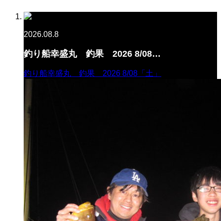
2026.08.8
釣り船幸盛丸 釣果 2026 8/08…
釣り船幸盛丸 釣果 2026 8/08「土」