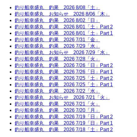
釣り船幸盛丸 釣果 2026 8/08「土」
釣り船幸盛丸 お知らせ 2026 8/06「木」
釣り船幸盛丸 釣果 2026 8/02「日」
釣り船幸盛丸 釣果 2026 8/01「土」Part 2
釣り船幸盛丸 釣果 2026 8/01「土」Part 1
釣り船幸盛丸 釣果 2026 7/31「金」
釣り船幸盛丸 釣果 2026 7/29「水」
釣り船幸盛丸 お知らせ 2026 7/29「水」
釣り船幸盛丸 釣果 2026 7/28「火」
釣り船幸盛丸 釣果 2026 7/26「日」Part 2
釣り船幸盛丸 釣果 2026 7/26「日」Part 1
釣り船幸盛丸 釣果 2026 7/25「土」Part 2
釣り船幸盛丸 釣果 2026 7/25「土」Part 1
釣り船幸盛丸 釣果 2026 7/22「水」
釣り船幸盛丸 お知らせ 2026 7/21「火」
釣り船幸盛丸 釣果 2026 7/21「火」
釣り船幸盛丸 釣果 2026 7/20「月」
釣り船幸盛丸 釣果 2026 7/19「日」Part 2
釣り船幸盛丸 釣果 2026 7/19「日」Part 1
釣り船幸盛丸 釣果 2026 7/18「土」Part 2