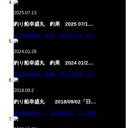
2025.07.13
釣り船幸盛丸 釣果 2025 07/1…
釣り船幸盛丸 釣果 2025 07/13「日」
2024.01.28
釣り船幸盛丸 釣果 2024 01/2…
釣り船幸盛丸 釣果 2024 01/28「日」
2018.09.2
釣り船幸盛丸 2018/09/02「日…
釣り船幸盛丸 2018/09/02「日」釣果