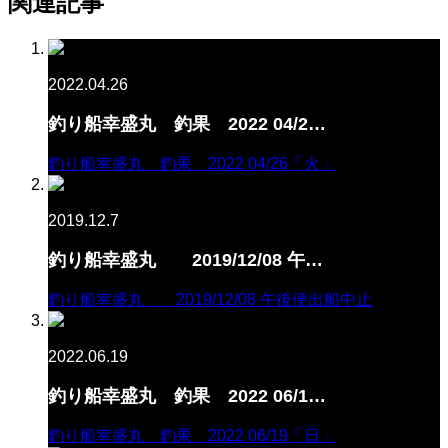
関連記事
2022.04.26
釣り船幸盛丸 釣果 2022 04/2…
釣り船幸盛丸 釣果 2022 04/26「火」
2019.12.7
釣り船幸盛丸 2019/12/08 午…
釣り船幸盛丸 2019/12/08 午後便出船中止
2022.06.19
釣り船幸盛丸 釣果 2022 06/1…
釣り船幸盛丸 釣果 2022 06/19「日」