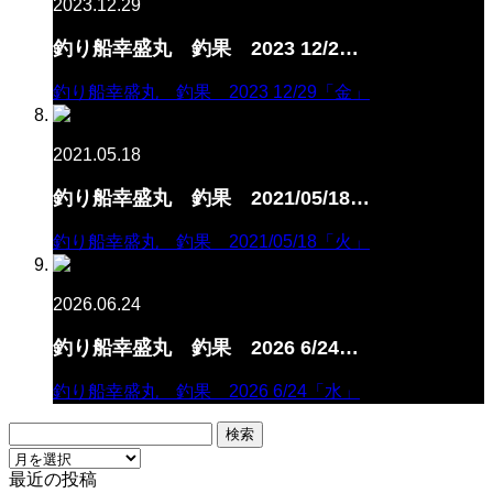
2023.12.29
釣り船幸盛丸 釣果 2023 12/2…
釣り船幸盛丸 釣果 2023 12/29「金」
2021.05.18
釣り船幸盛丸 釣果 2021/05/18…
釣り船幸盛丸 釣果 2021/05/18「火」
2026.06.24
釣り船幸盛丸 釣果 2026 6/24…
釣り船幸盛丸 釣果 2026 6/24「水」
検
索:
最近の投稿