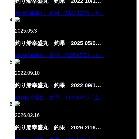
釣り船幸盛丸 釣果 2022 10/1…
釣り船幸盛丸 釣果 2022 10/15「土」
2025.05.3
釣り船幸盛丸 釣果 2025 05/0…
釣り船幸盛丸 釣果 2025 05/03「土」
2022.09.10
釣り船幸盛丸 釣果 2022 09/1…
釣り船幸盛丸 釣果 2022 09/10「土」
2026.02.16
釣り船幸盛丸 釣果 2026 2/16…