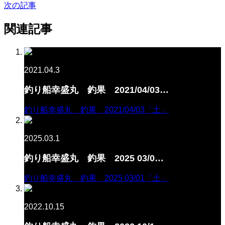
次の記事
関連記事
2021.04.3
釣り船幸盛丸 釣果 2021/04/03…
釣り船幸盛丸 釣果 2021/04/03「土」
2025.03.1
釣り船幸盛丸 釣果 2025 03/0…
釣り船幸盛丸 釣果 2025 03/01「土」
2022.10.15