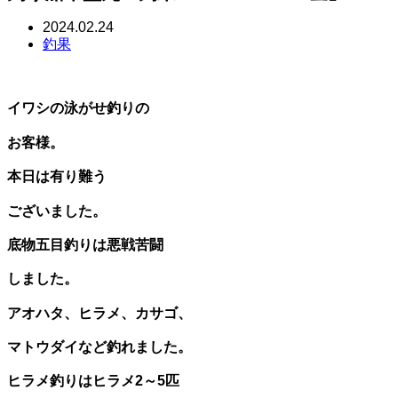
2024.02.24
釣果
イワシの泳がせ釣りの
お客様。
本日は有り難う
ございました。
底物五目釣りは悪戦苦闘
しました。
アオハタ、ヒラメ、カサゴ、
マトウダイなど釣れました。
ヒラメ釣りはヒラメ2～5匹