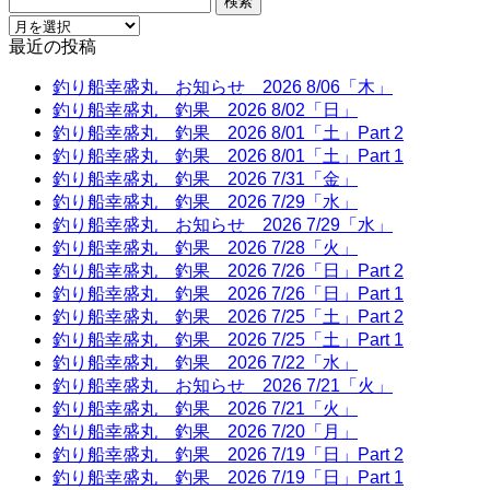
索:
最近の投稿
釣り船幸盛丸 お知らせ 2026 8/06「木」
釣り船幸盛丸 釣果 2026 8/02「日」
釣り船幸盛丸 釣果 2026 8/01「土」Part 2
釣り船幸盛丸 釣果 2026 8/01「土」Part 1
釣り船幸盛丸 釣果 2026 7/31「金」
釣り船幸盛丸 釣果 2026 7/29「水」
釣り船幸盛丸 お知らせ 2026 7/29「水」
釣り船幸盛丸 釣果 2026 7/28「火」
釣り船幸盛丸 釣果 2026 7/26「日」Part 2
釣り船幸盛丸 釣果 2026 7/26「日」Part 1
釣り船幸盛丸 釣果 2026 7/25「土」Part 2
釣り船幸盛丸 釣果 2026 7/25「土」Part 1
釣り船幸盛丸 釣果 2026 7/22「水」
釣り船幸盛丸 お知らせ 2026 7/21「火」
釣り船幸盛丸 釣果 2026 7/21「火」
釣り船幸盛丸 釣果 2026 7/20「月」
釣り船幸盛丸 釣果 2026 7/19「日」Part 2
釣り船幸盛丸 釣果 2026 7/19「日」Part 1