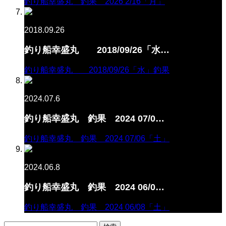
釣り船幸盛丸 釣果 2026 2/16「月」
2018.09.26
釣り船幸盛丸 2018/09/26「水…
釣り船幸盛丸 2018/09/26「水」釣果
2024.07.6
釣り船幸盛丸 釣果 2024 07/0…
釣り船幸盛丸 釣果 2024 07/06「土」
2024.06.8
釣り船幸盛丸 釣果 2024 06/0…
釣り船幸盛丸 釣果 2024 06/08「土」
検