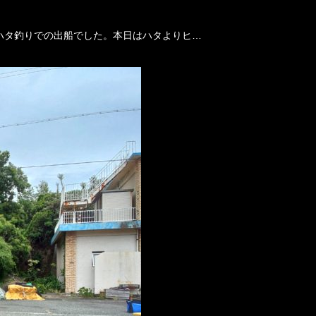
ハタ釣りでの出船でした。本日はハタよりヒ…