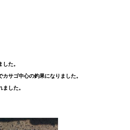
ました。
でカサゴ中心の釣果になりました。
れました。