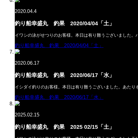
2020.04.4
釣り船幸盛丸 釣果 2020/04/04「土」
イワシの泳がせつりのお客様。本日は有り難うございました。
釣り船幸盛丸 釣果 2020/04/04「土」
2020.06.17
釣り船幸盛丸 釣果 2020/06/17「水」
イシダイ釣りのお客様。本日は有り難うございました。あたり
釣り船幸盛丸 釣果 2020/06/17「水」
2025.02.15
釣り船幸盛丸 釣果 2025 02/15「土」