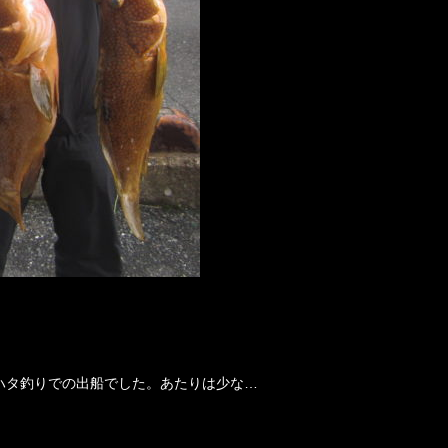
ハタ釣りでの出船でした。あたりは少な…