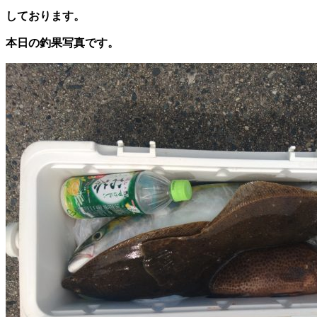
しております。
本日の釣果写真です。