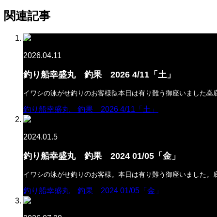
関連記事
2026.04.11
釣り船幸盛丸 釣果 2026 4/11「土」
イワシの泳がせ釣りのお客様🙋本日は有り難う御座いました🙇
釣り船幸盛丸 釣果 2026 4/11「土」
2024.01.5
釣り船幸盛丸 釣果 2024 01/05「金」
イワシの泳がせ釣りのお客様。本日は有り難う御座いました。
釣り船幸盛丸 釣果 2024 01/05「金」