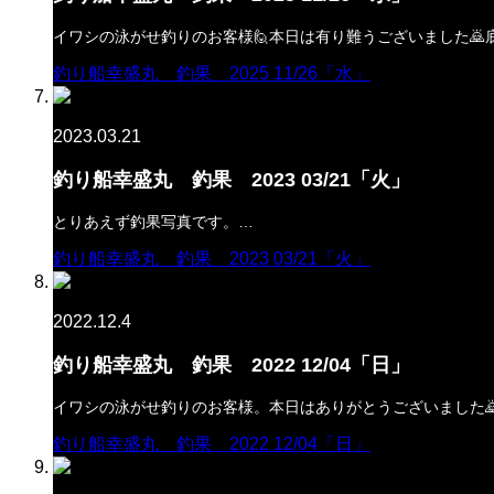
イワシの泳がせ釣りのお客様🙋本日は有り難うございました🙇
釣り船幸盛丸 釣果 2025 11/26「水」
2023.03.21
釣り船幸盛丸 釣果 2023 03/21「火」
とりあえず釣果写真です。…
釣り船幸盛丸 釣果 2023 03/21「火」
2022.12.4
釣り船幸盛丸 釣果 2022 12/04「日」
イワシの泳がせ釣りのお客様。本日はありがとうございました🙇
釣り船幸盛丸 釣果 2022 12/04「日」