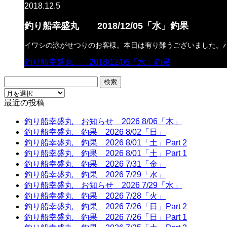
2018.12.5
釣り船幸盛丸 2018/12/05「水」釣果
イワシの泳がせつりのお客様。本日は有り難うございました。
釣り船幸盛丸 2018/12/05「水」釣果
検
索:
最近の投稿
釣り船幸盛丸 お知らせ 2026 8/06「木」
釣り船幸盛丸 釣果 2026 8/02「日」
釣り船幸盛丸 釣果 2026 8/01「土」Part 2
釣り船幸盛丸 釣果 2026 8/01「土」Part 1
釣り船幸盛丸 釣果 2026 7/31「金」
釣り船幸盛丸 釣果 2026 7/29「水」
釣り船幸盛丸 お知らせ 2026 7/29「水」
釣り船幸盛丸 釣果 2026 7/28「火」
釣り船幸盛丸 釣果 2026 7/26「日」Part 2
釣り船幸盛丸 釣果 2026 7/26「日」Part 1