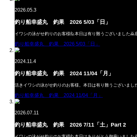
2026.05.3
釣り船幸盛丸 釣果 2026 5/03「日」
イワシの泳がせ釣りのお客様🙋本日は有り難うございました🙇
釣り船幸盛丸 釣果 2026 5/03「日」
2024.11.4
釣り船幸盛丸 釣果 2024 11/04「月」
活きイワシの泳がせ釣りのお客様。本日は有り難うございまし
釣り船幸盛丸 釣果 2024 11/04「月」
2026.07.11
釣り船幸盛丸 釣果 2026 7/11「土」Part 2
イワシの泳がせ釣りのお客様🙋本日はありがとう御座いました