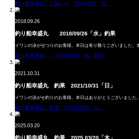
釣り船幸盛丸 お知らせ 2026 6/22「月」
2018.09.26
釣り船幸盛丸 2018/09/26「水」釣果
イワシの泳がせつりのお客様。本日は有り難うございました。本
釣り船幸盛丸 2018/09/26「水」釣果
2021.10.31
釣り船幸盛丸 釣果 2021/10/31「日」
イワシの泳がせ釣りのお客様。本日はありがとうございました
釣り船幸盛丸 釣果 2021/10/31「日」
2025.03.20
釣り船幸盛丸 釣果 2025 03/20「木」