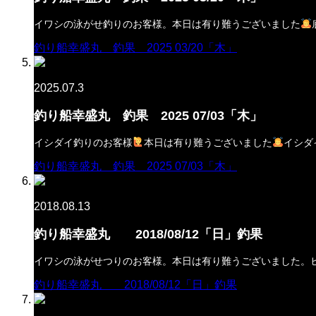
イワシの泳がせ釣りのお客様。本日は有り難うございました
釣り船幸盛丸 釣果 2025 03/20「木」
2025.07.3
釣り船幸盛丸 釣果 2025 07/03「木」
イシダイ釣りのお客様
本日は有り難うございました
イシダ
釣り船幸盛丸 釣果 2025 07/03「木」
2018.08.13
釣り船幸盛丸 2018/08/12「日」釣果
イワシの泳がせつりのお客様。本日は有り難うございました。
釣り船幸盛丸 2018/08/12「日」釣果