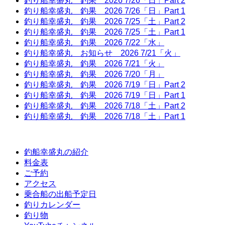
釣り船幸盛丸 釣果 2026 7/26「日」Part 2
釣り船幸盛丸 釣果 2026 7/26「日」Part 1
釣り船幸盛丸 釣果 2026 7/25「土」Part 2
釣り船幸盛丸 釣果 2026 7/25「土」Part 1
釣り船幸盛丸 釣果 2026 7/22「水」
釣り船幸盛丸 お知らせ 2026 7/21「火」
釣り船幸盛丸 釣果 2026 7/21「火」
釣り船幸盛丸 釣果 2026 7/20「月」
釣り船幸盛丸 釣果 2026 7/19「日」Part 2
釣り船幸盛丸 釣果 2026 7/19「日」Part 1
釣り船幸盛丸 釣果 2026 7/18「土」Part 2
釣り船幸盛丸 釣果 2026 7/18「土」Part 1
釣船幸盛丸の紹介
料金表
ご予約
アクセス
乗合船の出船予定日
釣りカレンダー
釣り物