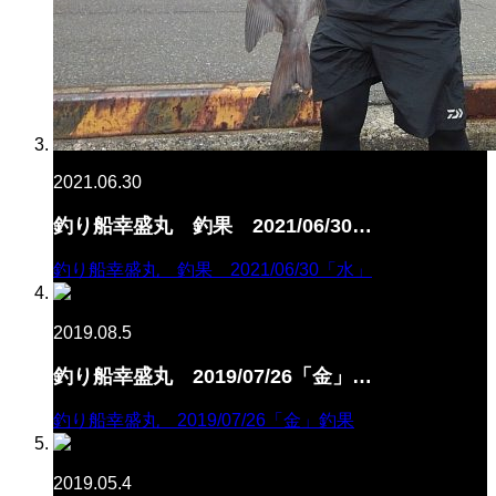
2021.06.30
釣り船幸盛丸 釣果 2021/06/30…
釣り船幸盛丸 釣果 2021/06/30「水」
2019.08.5
釣り船幸盛丸 2019/07/26「金」…
釣り船幸盛丸 2019/07/26「金」釣果
2019.05.4