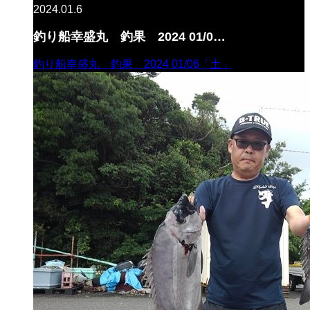
2024.01.6
釣り船幸盛丸 釣果 2024 01/0…
釣り船幸盛丸 釣果 2024 01/06「土」