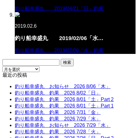
釣り船幸盛丸 2019/04/21「日」釣果
2019.02.6
釣り船幸盛丸 2019/02/06「水…
釣り船幸盛丸 2019/02/06「水」釣果
検
索:
最近の投稿
釣り船幸盛丸 お知らせ 2026 8/06「木」
釣り船幸盛丸 釣果 2026 8/02「日」
釣り船幸盛丸 釣果 2026 8/01「土」Part 2
釣り船幸盛丸 釣果 2026 8/01「土」Part 1
釣り船幸盛丸 釣果 2026 7/31「金」
釣り船幸盛丸 釣果 2026 7/29「水」
釣り船幸盛丸 お知らせ 2026 7/29「水」
釣り船幸盛丸 釣果 2026 7/28「火」