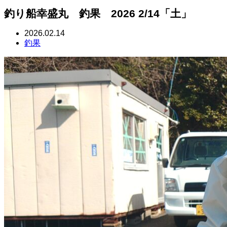
釣り船幸盛丸 釣果 2026 2/14「土」
2026.02.14
釣果