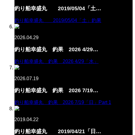
釣り船幸盛丸 2019/05/04「土…
釣り船幸盛丸 2019/05/04「土」釣果
2026.04.29
釣り船幸盛丸 釣果 2026 4/29…
釣り船幸盛丸 釣果 2026 4/29「水」
2026.07.19
釣り船幸盛丸 釣果 2026 7/19…
釣り船幸盛丸 釣果 2026 7/19「日」Part 1
2019.04.22
釣り船幸盛丸 2019/04/21「日…