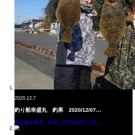
2020.12.7
釣り船幸盛丸 釣果 2020/12/07…
釣り船幸盛丸 釣果 2020/12/07「月」