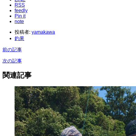
RSS
feedly
Pin it
note
投稿者:
yamakawa
釣果
前の記事
次の記事
関連記事