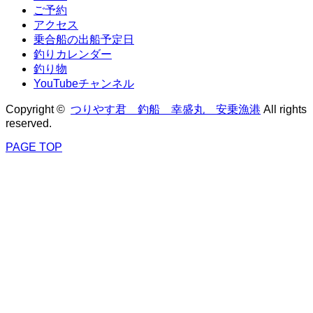
ご予約
アクセス
乗合船の出船予定日
釣りカレンダー
釣り物
YouTubeチャンネル
Copyright ©
つりやす君 釣船 幸盛丸 安乗漁港
All rights
reserved.
PAGE TOP