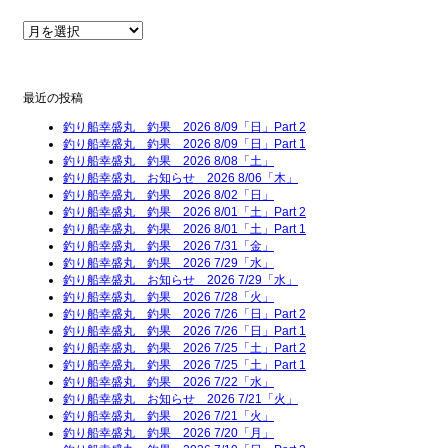
最近の投稿
釣り船幸盛丸 釣果 2026 8/09「日」Part 2
釣り船幸盛丸 釣果 2026 8/09「日」Part 1
釣り船幸盛丸 釣果 2026 8/08「土」
釣り船幸盛丸 お知らせ 2026 8/06「木」
釣り船幸盛丸 釣果 2026 8/02「日」
釣り船幸盛丸 釣果 2026 8/01「土」Part 2
釣り船幸盛丸 釣果 2026 8/01「土」Part 1
釣り船幸盛丸 釣果 2026 7/31「金」
釣り船幸盛丸 釣果 2026 7/29「水」
釣り船幸盛丸 お知らせ 2026 7/29「水」
釣り船幸盛丸 釣果 2026 7/28「火」
釣り船幸盛丸 釣果 2026 7/26「日」Part 2
釣り船幸盛丸 釣果 2026 7/26「日」Part 1
釣り船幸盛丸 釣果 2026 7/25「土」Part 2
釣り船幸盛丸 釣果 2026 7/25「土」Part 1
釣り船幸盛丸 釣果 2026 7/22「水」
釣り船幸盛丸 お知らせ 2026 7/21「火」
釣り船幸盛丸 釣果 2026 7/21「火」
釣り船幸盛丸 釣果 2026 7/20「月」