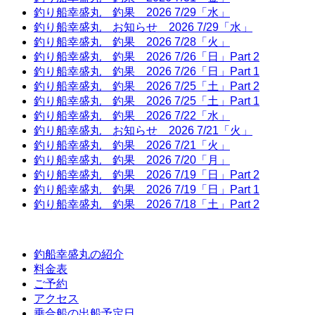
釣り船幸盛丸 釣果 2026 7/29「水」
釣り船幸盛丸 お知らせ 2026 7/29「水」
釣り船幸盛丸 釣果 2026 7/28「火」
釣り船幸盛丸 釣果 2026 7/26「日」Part 2
釣り船幸盛丸 釣果 2026 7/26「日」Part 1
釣り船幸盛丸 釣果 2026 7/25「土」Part 2
釣り船幸盛丸 釣果 2026 7/25「土」Part 1
釣り船幸盛丸 釣果 2026 7/22「水」
釣り船幸盛丸 お知らせ 2026 7/21「火」
釣り船幸盛丸 釣果 2026 7/21「火」
釣り船幸盛丸 釣果 2026 7/20「月」
釣り船幸盛丸 釣果 2026 7/19「日」Part 2
釣り船幸盛丸 釣果 2026 7/19「日」Part 1
釣り船幸盛丸 釣果 2026 7/18「土」Part 2
釣船幸盛丸の紹介
料金表
ご予約
アクセス
乗合船の出船予定日