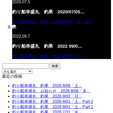
2020.07.5
釣り船幸盛丸 釣果 2020/07/05…
釣り船幸盛丸 釣果 2020/07/05「日」№2
2022.09.7
釣り船幸盛丸 釣果 2022 09/0…
釣り船幸盛丸 釣果 2022 09/07「水」
検
索:
最近の投稿
釣り船幸盛丸 釣果 2026 8/08「土」
釣り船幸盛丸 お知らせ 2026 8/06「木」
釣り船幸盛丸 釣果 2026 8/02「日」
釣り船幸盛丸 釣果 2026 8/01「土」Part 2
釣り船幸盛丸 釣果 2026 8/01「土」Part 1
釣り船幸盛丸 釣果 2026 7/31「金」