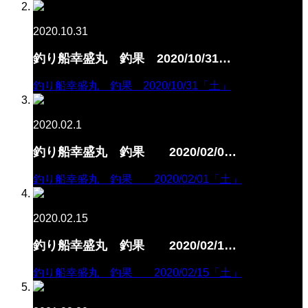
2020.10.31
釣り船幸盛丸 釣果 2020/10/31…
釣り船幸盛丸 釣果 2020/10/31「土」
2020.02.1
釣り船幸盛丸 釣果 2020/02/0…
釣り船幸盛丸 釣果 2020/02/01「土」
2020.02.15
釣り船幸盛丸 釣果 2020/02/1…
釣り船幸盛丸 釣果 2020/02/15「土」