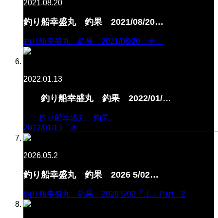
2021.08.20
釣り船幸盛丸 釣果 2021/08/20…
釣り船幸盛丸 釣果 2021/08/20「金」
2022.01.13
釣り船幸盛丸 釣果 2022/01/…
釣り船幸盛丸 釣果
2022/01/13「木
2026.05.2
釣り船幸盛丸 釣果 2026 5/02…
釣り船幸盛丸 釣果 2026 5/02「土」Part 2