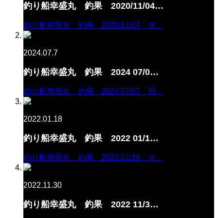
釣り船幸盛丸 釣果 2020/11/04…
釣り船幸盛丸 釣果 2020/11/04「水」
2024.07.7
釣り船幸盛丸 釣果 2024 07/0…
釣り船幸盛丸 釣果 2024 07/07「日」
2022.01.18
釣り船幸盛丸 釣果 2022 01/1…
釣り船幸盛丸 釣果 2022 01/18「火」
2022.11.30
釣り船幸盛丸 釣果 2022 11/3…