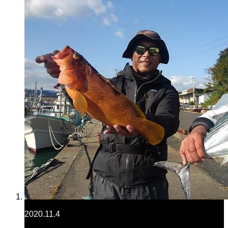
2020.11.4