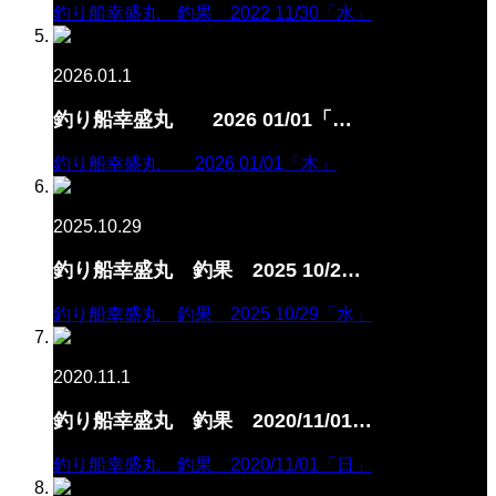
釣り船幸盛丸 釣果 2022 11/30「水」
2026.01.1
釣り船幸盛丸 2026 01/01「…
釣り船幸盛丸 2026 01/01「木」
2025.10.29
釣り船幸盛丸 釣果 2025 10/2…
釣り船幸盛丸 釣果 2025 10/29「水」
2020.11.1
釣り船幸盛丸 釣果 2020/11/01…
釣り船幸盛丸 釣果 2020/11/01「日」