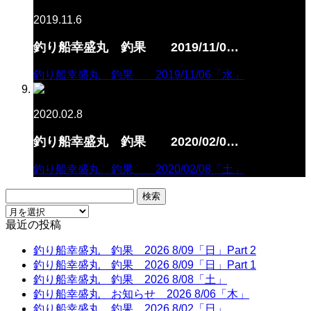
2019.11.6
釣り船幸盛丸 釣果 2019/11/0…
釣り船幸盛丸 釣果 2019/11/06「水」
2020.02.8
釣り船幸盛丸 釣果 2020/02/0…
釣り船幸盛丸 釣果 2020/02/08「土」
検
索:
最近の投稿
釣り船幸盛丸 釣果 2026 8/09「日」Part 2
釣り船幸盛丸 釣果 2026 8/09「日」Part 1
釣り船幸盛丸 釣果 2026 8/08「土」
釣り船幸盛丸 お知らせ 2026 8/06「木」
釣り船幸盛丸 釣果 2026 8/02「日」