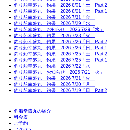
釣り船幸盛丸 釣果 2026 8/01「土」Part 2
釣り船幸盛丸 釣果 2026 8/01「土」Part 1
釣り船幸盛丸 釣果 2026 7/31「金」
釣り船幸盛丸 釣果 2026 7/29「水」
釣り船幸盛丸 お知らせ 2026 7/29「水」
釣り船幸盛丸 釣果 2026 7/28「火」
釣り船幸盛丸 釣果 2026 7/26「日」Part 2
釣り船幸盛丸 釣果 2026 7/26「日」Part 1
釣り船幸盛丸 釣果 2026 7/25「土」Part 2
釣り船幸盛丸 釣果 2026 7/25「土」Part 1
釣り船幸盛丸 釣果 2026 7/22「水」
釣り船幸盛丸 お知らせ 2026 7/21「火」
釣り船幸盛丸 釣果 2026 7/21「火」
釣り船幸盛丸 釣果 2026 7/20「月」
釣り船幸盛丸 釣果 2026 7/19「日」Part 2
釣船幸盛丸の紹介
料金表
ご予約
アクセス